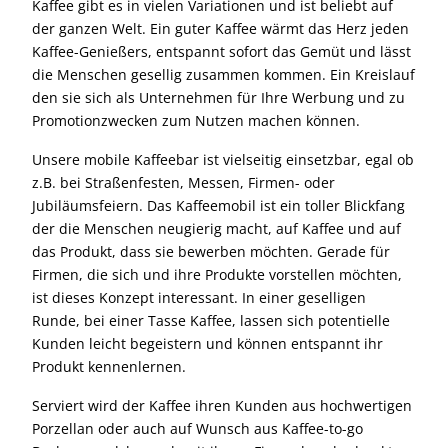
Kaffee gibt es in vielen Variationen und ist beliebt auf
der ganzen Welt. Ein guter Kaffee wärmt das Herz jeden
Kaffee-Genießers, entspannt sofort das Gemüt und lässt
die Menschen gesellig zusammen kommen. Ein Kreislauf
den sie sich als Unternehmen für Ihre Werbung und zu
Promotionzwecken zum Nutzen machen können.
Unsere mobile Kaffeebar ist vielseitig einsetzbar, egal ob
z.B. bei Straßenfesten, Messen, Firmen- oder
Jubiläumsfeiern. Das Kaffeemobil ist ein toller Blickfang
der die Menschen neugierig macht, auf Kaffee und auf
das Produkt, dass sie bewerben möchten. Gerade für
Firmen, die sich und ihre Produkte vorstellen möchten,
ist dieses Konzept interessant. In einer geselligen
Runde, bei einer Tasse Kaffee, lassen sich potentielle
Kunden leicht begeistern und können entspannt ihr
Produkt kennenlernen.
Serviert wird der Kaffee ihren Kunden aus hochwertigen
Porzellan oder auch auf Wunsch aus Kaffee-to-go