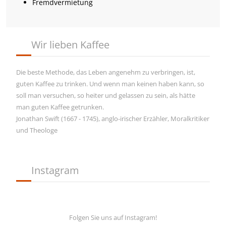
Fremdvermietung
Wir lieben Kaffee
Die beste Methode, das Leben angenehm zu verbringen, ist,
guten Kaffee zu trinken. Und wenn man keinen haben kann, so
soll man versuchen, so heiter und gelassen zu sein, als hätte
man guten Kaffee getrunken.
Jonathan Swift (1667 - 1745), anglo-irischer Erzähler, Moralkritiker
und Theologe
Instagram
Folgen Sie uns auf Instagram!